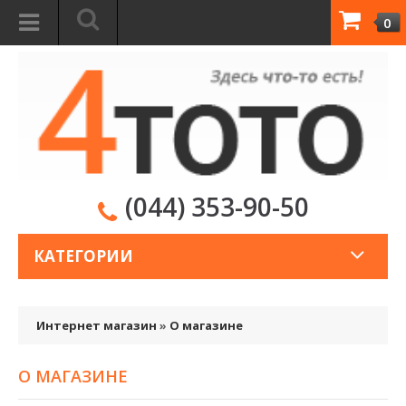
0
(044) 353-90-50
КАТЕГОРИИ
Интернет магазин
»
О магазине
О МАГАЗИНЕ