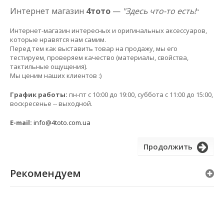
Интернет магазин
4тото
—
"Здесь что-то есть!
"
Интернет-магазин интересных и оригинальных аксессуаров,
которые нравятся нам самим.
Перед тем как выставить товар на продажу, мы его
тестируем, проверяем качество (материалы, свойства,
тактильные ощущения).
Мы ценим наших клиентов :)
График работы:
пн-пт с 10:00 до 19:00, суббота с 11:00 до 15:00,
воскресенье -- выходной.
E-mail:
info@4toto.com.ua
Продолжить
Рекомендуем