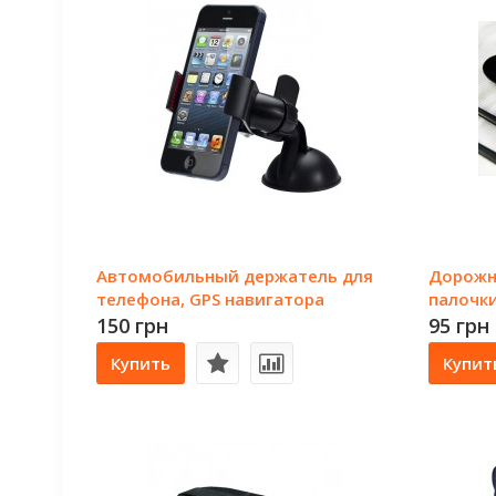
Автомобильный держатель для
Дорожн
телефона, GPS навигатора
палочки
150 грн
95 грн
Купить
Купит