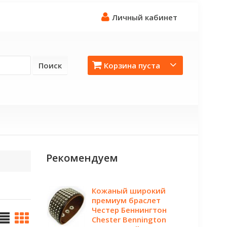
Личный кабинет
Поиск
Корзина пуста
Рекомендуем
Кожаный широкий
премиум браслет
Честер Беннингтон
Chester Bennington