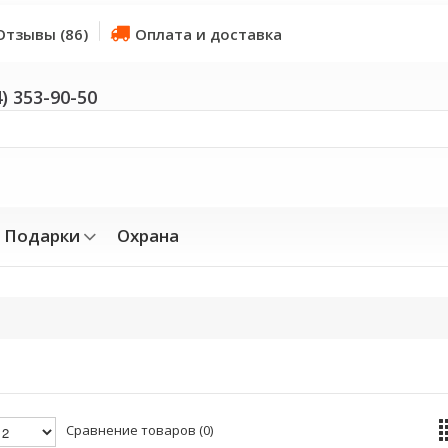
Отзывы (86)
Оплата и доставка
4) 353-90-50
Подарки
Охрана
Сравнение товаров (0)