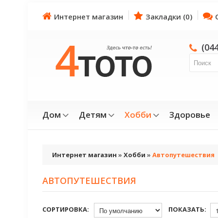
Интернет магазин
Закладки (0)
(04
Дом
Детям
Хобби
Здоровье
Интернет магазин
»
Хобби
»
Автопутешествия
АВТОПУТЕШЕСТВИЯ
СОРТИРОВКА:
ПОКАЗАТЬ: