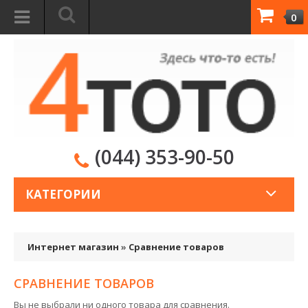
0
(044) 353-90-50
КАТЕГОРИИ
Интернет магазин
»
Сравнение товаров
СРАВНЕНИЕ ТОВАРОВ
Вы не выбрали ни одного товара для сравнения.