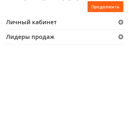
Продолжить
Личный кабинет
Лидеры продаж