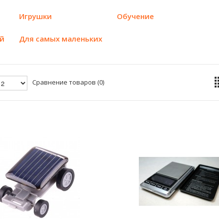
Игрушки
Обучение
ой
Для самых маленьких
Сравнение товаров (0)