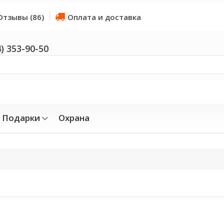
Отзывы (86)
Оплата и доставка
4) 353-90-50
Подарки
Охрана