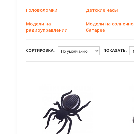
Головоломки
Детские часы
Модели на
Модели на солнечн
радиоуправлении
батарее
СОРТИРОВКА:
ПОКАЗАТЬ: