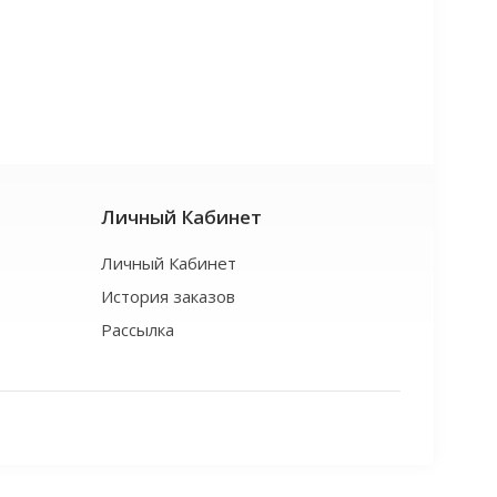
Личный Кабинет
Личный Кабинет
История заказов
Рассылка