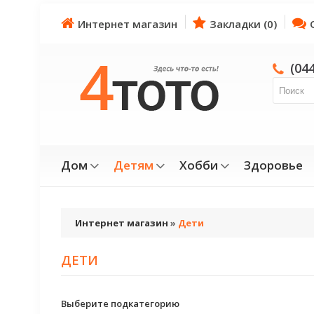
Интернет магазин
Закладки (0)
(04
Дом
Детям
Хобби
Здоровье
Интернет магазин
»
Дети
ДЕТИ
Выберите подкатегорию