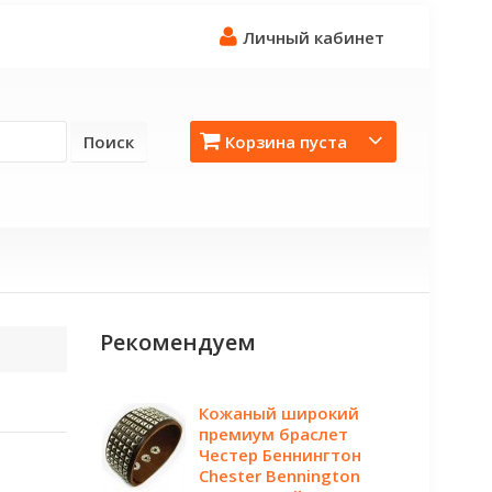
Личный кабинет
Поиск
Корзина пуста
Рекомендуем
Кожаный широкий
премиум браслет
Честер Беннингтон
Chester Bennington