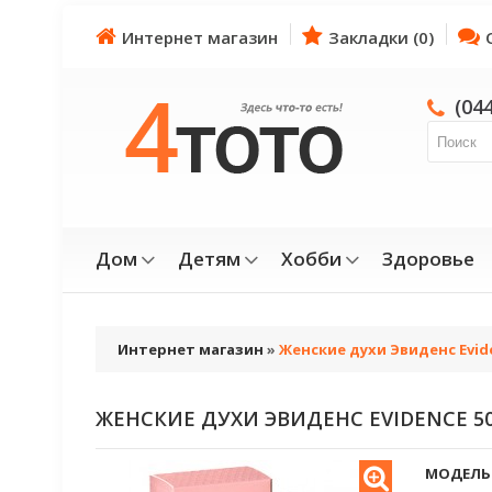
Интернет магазин
Закладки (0)
(04
Дом
Детям
Хобби
Здоровье
Интернет магазин
»
Женские духи Эвиденс Evid
ЖЕНСКИЕ ДУХИ ЭВИДЕНС EVIDENCE 5
МОДЕЛЬ