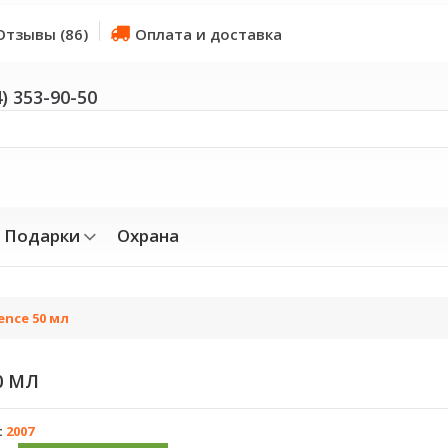
Отзывы (86)
Оплата и доставка
4) 353-90-50
Подарки
Охрана
ence 50 мл
0 МЛ
:
2007