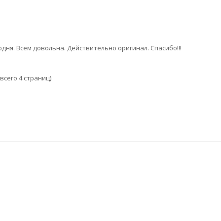
дня. Всем довольна. Действительно оригинал. Спасибо!!!
(всего 4 страниц)