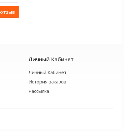
 отзыв
Личный Кабинет
Личный Кабинет
История заказов
Рассылка