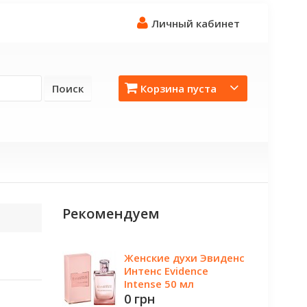
Личный кабинет
Поиск
Корзина пуста
Рекомендуем
Женские духи Эвиденс
Интенс Evidence
Intense 50 мл
0 грн