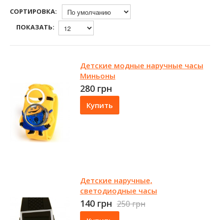
СОРТИРОВКА:
ПОКАЗАТЬ:
Детские модные наручные часы
Миньоны
280 грн
Купить
Детские наручные,
светодиодные часы
140 грн
250 грн