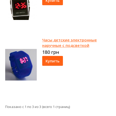
Купить
Часы детские электронные
наручные с подсветкой
180 грн
Купить
Показано с 1 по 3 из 3 (всего 1 страниц)