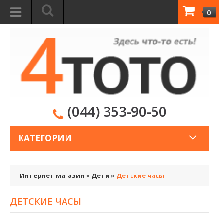
0
(044) 353-90-50
КАТЕГОРИИ
Интернет магазин
»
Дети
»
Детские часы
ДЕТСКИЕ ЧАСЫ