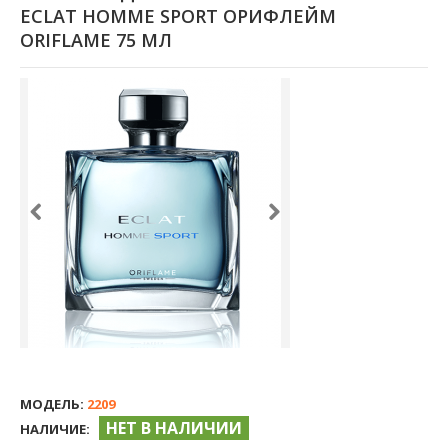
ECLAT HOMME SPORT ОРИФЛЕЙМ
ORIFLAME 75 МЛ
МОДЕЛЬ:
2209
НЕТ В НАЛИЧИИ
НАЛИЧИЕ: