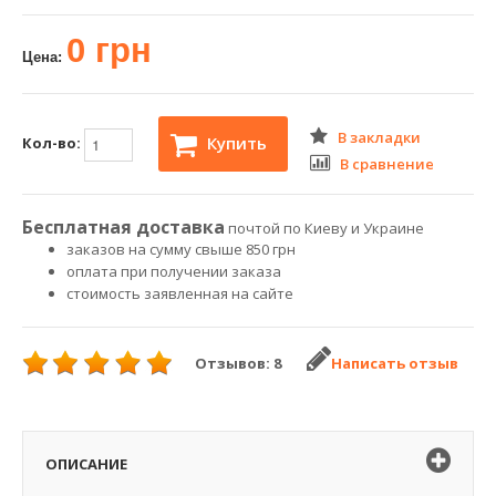
0 грн
Цена:
В закладки
Купить
Кол-во:
В сравнение
Бесплатная доставка
почтой по Киеву и Украине
заказов на сумму свыше 850 грн
оплата при получении заказа
стоимость заявленная на сайте
Отзывов: 8
Написать отзыв
ОПИСАНИЕ