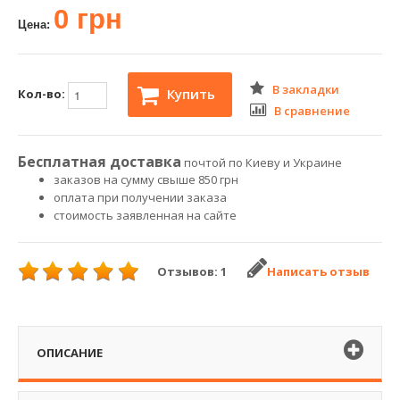
0 грн
Цена:
В закладки
Купить
Кол-во:
В сравнение
Бесплатная доставка
почтой по Киеву и Украине
заказов на сумму свыше 850 грн
оплата при получении заказа
стоимость заявленная на сайте
Отзывов: 1
Написать отзыв
ОПИСАНИЕ