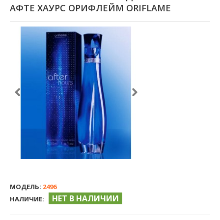
АФТЕ ХАУРС ОРИФЛЕЙМ ORIFLAME
МОДЕЛЬ:
2496
НЕТ В НАЛИЧИИ
НАЛИЧИЕ: