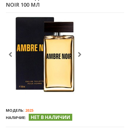
NOIR 100 МЛ
МОДЕЛЬ:
2025
НЕТ В НАЛИЧИИ
НАЛИЧИЕ: