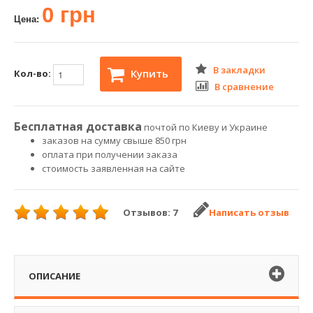
0 грн
Цена:
В закладки
Купить
Кол-во:
В сравнение
Бесплатная доставка
почтой по Киеву и Украине
заказов на сумму свыше 850 грн
оплата при получении заказа
стоимость заявленная на сайте
Отзывов: 7
Написать отзыв
ОПИСАНИЕ