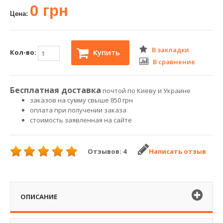
0 грн
Цена:
В закладки
Купить
Кол-во:
В сравнение
Бесплатная доставка
почтой по Киеву и Украине
заказов на сумму свыше 850 грн
оплата при получении заказа
стоимость заявленная на сайте
Отзывов: 4
Написать отзыв
ОПИСАНИЕ