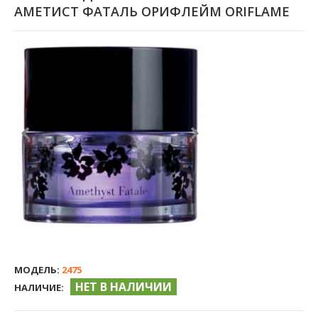
АМЕТИСТ ФАТАЛЬ ОРИФЛЕЙМ ORIFLAME
МОДЕЛЬ:
2475
НЕТ В НАЛИЧИИ
НАЛИЧИЕ: