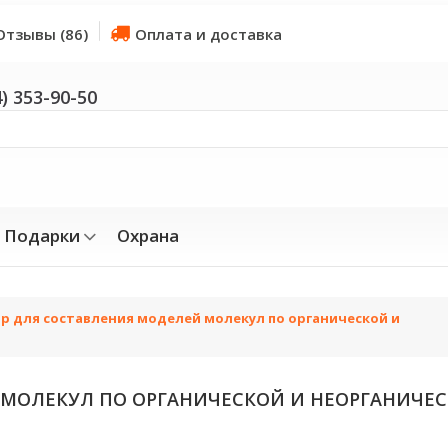
Отзывы (86)
Оплата и доставка
4) 353-90-50
Подарки
Охрана
р для составления моделей молекул по органической и
 МОЛЕКУЛ ПО ОРГАНИЧЕСКОЙ И НЕОРГАНИЧЕ