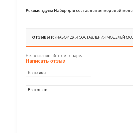
Рекомендуем Набор для составления моделей моле
ОТЗЫВЫ (0)
НАБОР ДЛЯ СОСТАВЛЕНИЯ МОДЕЛЕЙ МО
Нет отзывов об этом товаре.
Написать отзыв