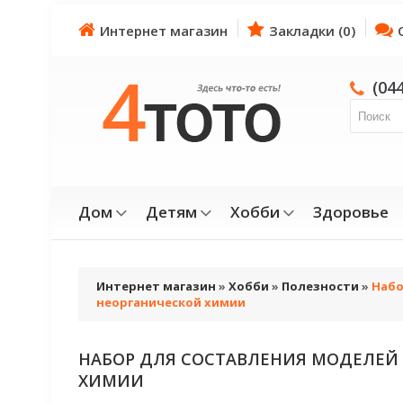
Интернет магазин
Закладки (0)
(04
Дом
Детям
Хобби
Здоровье
Интернет магазин
»
Хобби
»
Полезности
»
Набо
неорганической химии
НАБОР ДЛЯ СОСТАВЛЕНИЯ МОДЕЛЕЙ
ХИМИИ