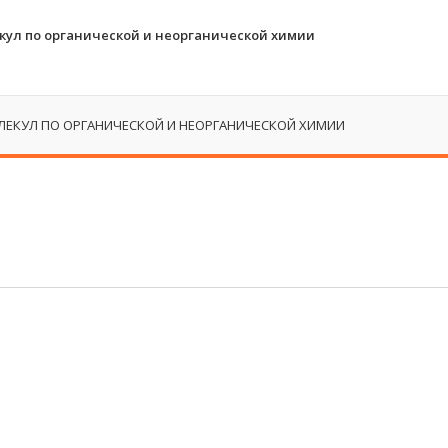
кул по органической и неорганической химии
ЛЕКУЛ ПО ОРГАНИЧЕСКОЙ И НЕОРГАНИЧЕСКОЙ ХИМИИ