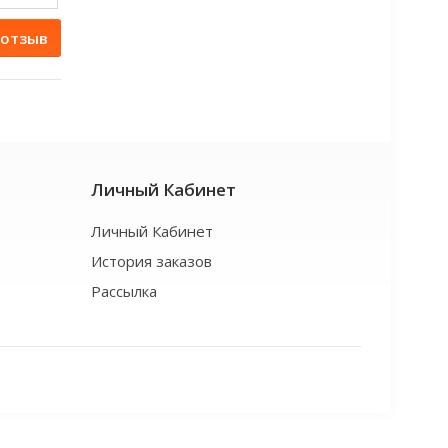
 отзыв
Личный Кабинет
Личный Кабинет
История заказов
Рассылка