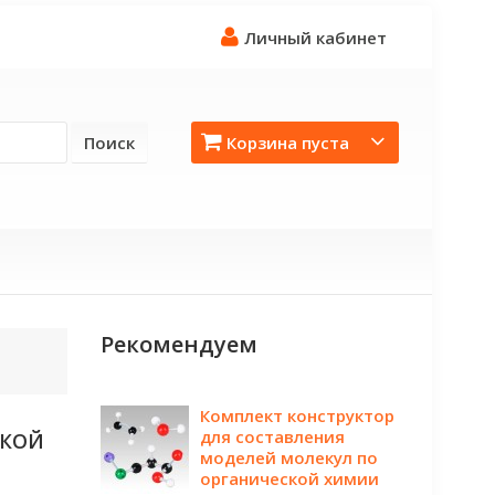
Личный кабинет
Поиск
Корзина пуста
Рекомендуем
Комплект конструктор
для составления
СКОЙ
моделей молекул по
органической химии