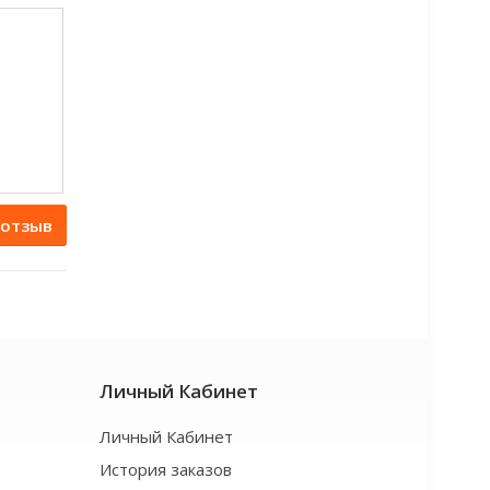
 отзыв
Личный Кабинет
Личный Кабинет
История заказов