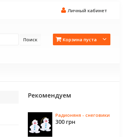
Личный кабинет
Поиск
Корзина пуста
Рекомендуем
Радионяня - снеговики
300 грн