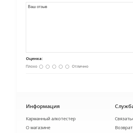
Оценка:
Плохо
Отлично
Информация
Служб
Карманный алкотестер
Связать
О магазине
Возврат