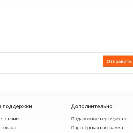
Отправить
а поддержки
Дополнительно
ся с нами
Подарочные сертификаты
 товара
Партнёрская программа