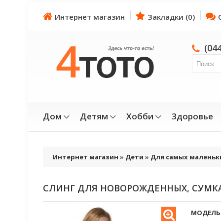
Интернет магазин
Закладки (0)
(04
Дом
Детям
Хобби
Здоровье
Интернет магазин
»
Дети
»
Для самых маленьк
СЛИНГ ДЛЯ НОВОРОЖДЕННЫХ, СУМК
МОДЕЛЬ