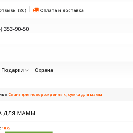
Отзывы (86)
Оплата и доставка
4) 353-90-50
Подарки
Охрана
их
»
Слинг для новорожденных, сумка для мамы
А ДЛЯ МАМЫ
:
1075