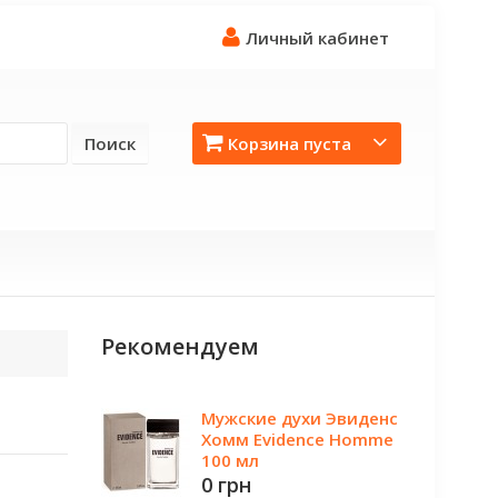
Личный кабинет
Поиск
Корзина пуста
Рекомендуем
Мужские духи Эвиденс
Хомм Evidence Homme
100 мл
0 грн