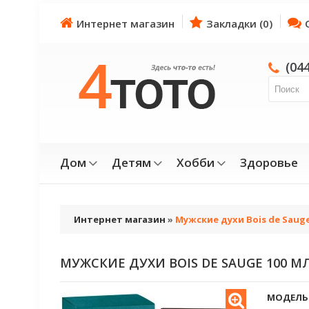
Интернет магазин
Закладки (0)
(04
Дом
Детям
Хобби
Здоровье
Интернет магазин
»
Мужские духи Bois de Sauge
МУЖСКИЕ ДУХИ BOIS DE SAUGE 100 М
МОДЕЛЬ