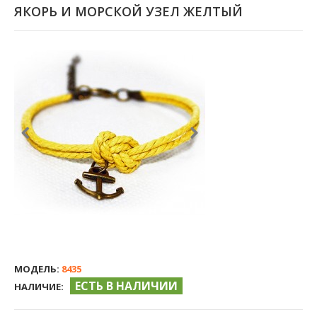
ЯКОРЬ И МОРСКОЙ УЗЕЛ ЖЕЛТЫЙ
МОДЕЛЬ:
8435
ЕСТЬ В НАЛИЧИИ
НАЛИЧИЕ: