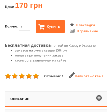
170 грн
Цена:
В закладки
Купить
Кол-во:
В сравнение
Бесплатная доставка
почтой по Киеву и Украине
заказов на сумму свыше 850 грн
оплата при получении заказа
стоимость заявленная на сайте
Отзывов: 1
Написать отзыв
ОПИСАНИЕ