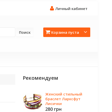
Личный кабинет
Поиск
Корзина пуста
Рекомендуем
Женский стильный
браслет Ларксфут
Лисички
280 грн