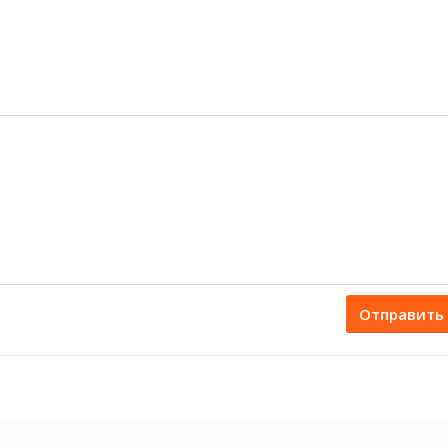
Отправить