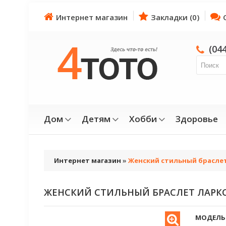
Интернет магазин
Закладки (0)
(04
Дом
Детям
Хобби
Здоровье
Интернет магазин
»
Женский стильный брасле
ЖЕНСКИЙ СТИЛЬНЫЙ БРАСЛЕТ ЛАРК
МОДЕЛЬ