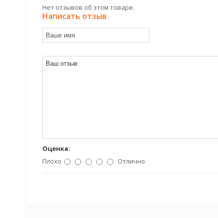
Нет отзывов об этом товаре.
Написать отзыв
Оценка:
Плохо
Отлично