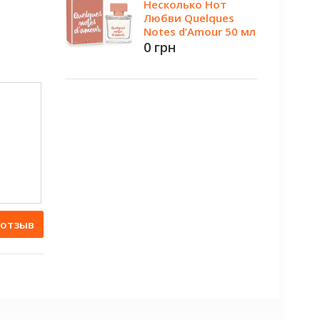
Несколько Нот
Любви Quelques
Notes d’Amour 50 мл
0 грн
 отзыв