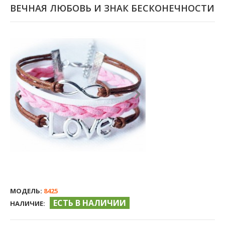
ВЕЧНАЯ ЛЮБОВЬ И ЗНАК БЕСКОНЕЧНОСТИ
МОДЕЛЬ:
8425
ЕСТЬ В НАЛИЧИИ
НАЛИЧИЕ: