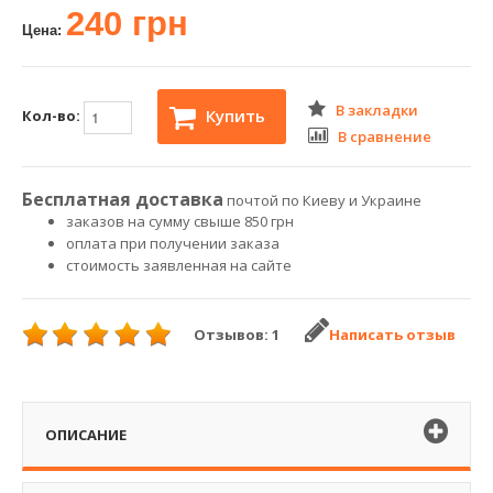
240 грн
Цена:
В закладки
Купить
Кол-во:
В сравнение
Бесплатная доставка
почтой по Киеву и Украине
заказов на сумму свыше 850 грн
оплата при получении заказа
стоимость заявленная на сайте
Отзывов: 1
Написать отзыв
ОПИСАНИЕ