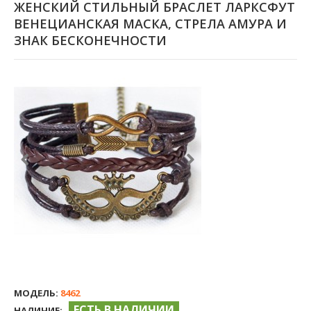
ЖЕНСКИЙ СТИЛЬНЫЙ БРАСЛЕТ ЛАРКСФУТ
ВЕНЕЦИАНСКАЯ МАСКА, СТРЕЛА АМУРА И
ЗНАК БЕСКОНЕЧНОСТИ
МОДЕЛЬ:
8462
ЕСТЬ В НАЛИЧИИ
НАЛИЧИЕ: