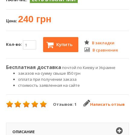
240 грн
Цена:
В закладки
Купить
Кол-во:
В сравнение
Бесплатная доставка
почтой по Киеву и Украине
заказов на сумму свыше 850 грн
оплата при получении заказа
стоимость заявленная на сайте
Отзывов: 1
Написать отзыв
ОПИСАНИЕ