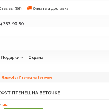
Отзывы (86)
Оплата и доставка
4) 353-90-50
Подарки
Охрана
 Ларксфут Птенец на Веточке
ФУТ ПТЕНЕЦ НА ВЕТОЧКЕ
:
8463