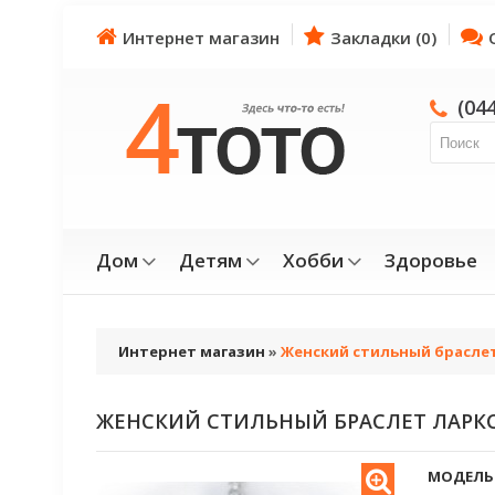
Интернет магазин
Закладки (0)
(04
Дом
Детям
Хобби
Здоровье
Интернет магазин
»
Женский стильный браслет
ЖЕНСКИЙ СТИЛЬНЫЙ БРАСЛЕТ ЛАРКС
МОДЕЛЬ