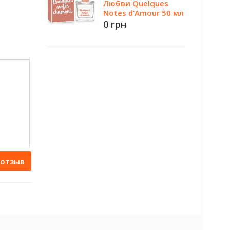
Любви Quelques
Notes d’Amour 50 мл
0 грн
 отзыв