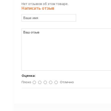
Нет отзывов об этом товаре.
Написать отзыв
Оценка:
Плохо
Отлично