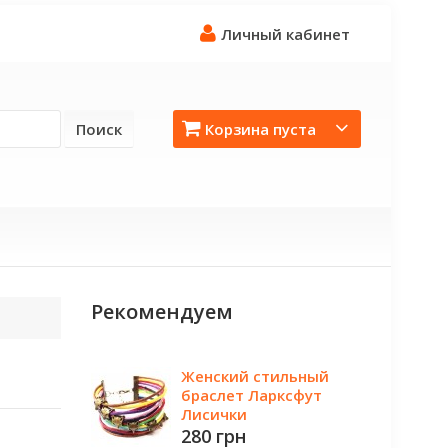
Личный кабинет
Поиск
Корзина пуста
Рекомендуем
Женский стильный
браслет Ларксфут
Лисички
280 грн