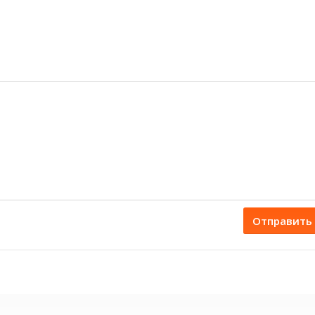
Отправить