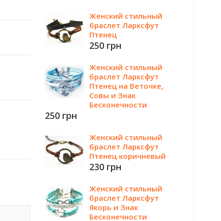
Женский стильный
браслет Ларксфут
Птенец
250 грн
Женский стильный
браслет Ларксфут
Птенец на Веточке,
Совы и Знак
Бесконечности
250 грн
Женский стильный
браслет Ларксфут
Птенец коричневый
230 грн
Женский стильный
браслет Ларксфут
Якорь и Знак
Бесконечности