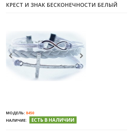
КРЕСТ И ЗНАК БЕСКОНЕЧНОСТИ БЕЛЫЙ
МОДЕЛЬ:
8450
ЕСТЬ В НАЛИЧИИ
НАЛИЧИЕ: