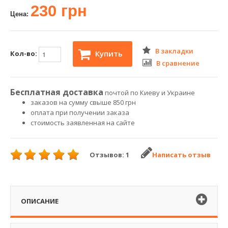
230 грн
Цена:
В закладки
Купить
Кол-во:
В сравнение
Бесплатная доставка
почтой по Киеву и Украине
заказов на сумму свыше 850 грн
оплата при получении заказа
стоимость заявленная на сайте
Отзывов: 1
Написать отзыв
ОПИСАНИЕ