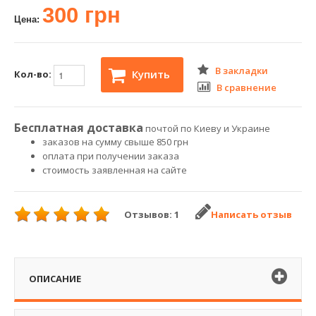
300 грн
Цена:
В закладки
Купить
Кол-во:
В сравнение
Бесплатная доставка
почтой по Киеву и Украине
заказов на сумму свыше 850 грн
оплата при получении заказа
стоимость заявленная на сайте
Отзывов: 1
Написать отзыв
ОПИСАНИЕ