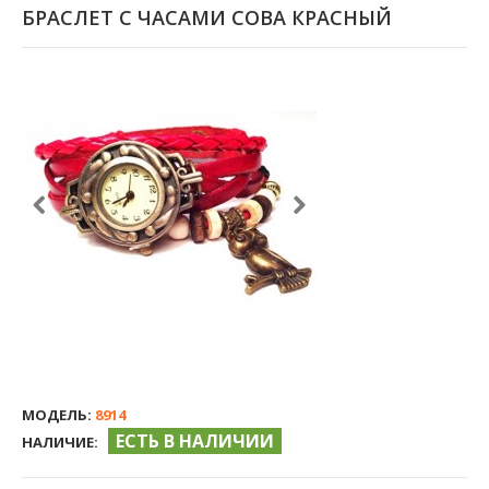
БРАСЛЕТ С ЧАСАМИ СОВА КРАСНЫЙ
МОДЕЛЬ:
8914
ЕСТЬ В НАЛИЧИИ
НАЛИЧИЕ: