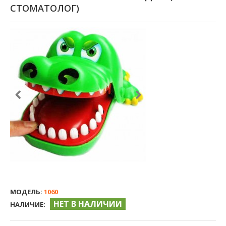
СТОМАТОЛОГ)
МОДЕЛЬ:
1060
НЕТ В НАЛИЧИИ
НАЛИЧИЕ: