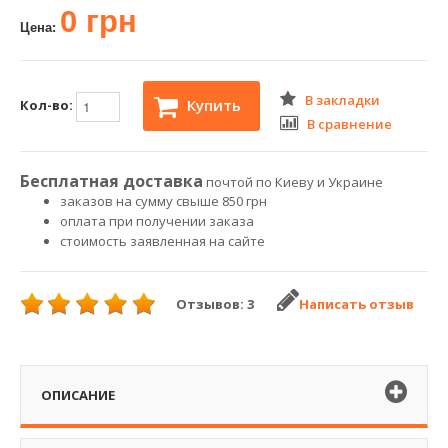
0 грн
Цена:
В закладки
Купить
Кол-во:
В сравнение
Бесплатная доставка
почтой по Киеву и Украине
заказов на сумму свыше 850 грн
оплата при получении заказа
стоимость заявленная на сайте
Отзывов: 3
Написать отзыв
ОПИСАНИЕ