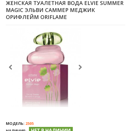
ЖЕНСКАЯ ТУАЛЕТНАЯ ВОДА ELVIE SUMMER
MAGIC ЭЛЬВИ САММЕР МЕДЖИК
ОРИФЛЕЙМ ORIFLAME
МОДЕЛЬ:
2505
НЕТ В НАЛИЧИИ
НАЛИЧИЕ: