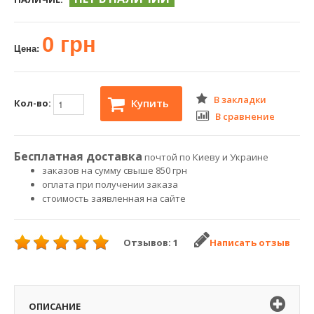
0 грн
Цена:
В закладки
Купить
Кол-во:
В сравнение
Бесплатная доставка
почтой по Киеву и Украине
заказов на сумму свыше 850 грн
оплата при получении заказа
стоимость заявленная на сайте
Отзывов: 1
Написать отзыв
ОПИСАНИЕ