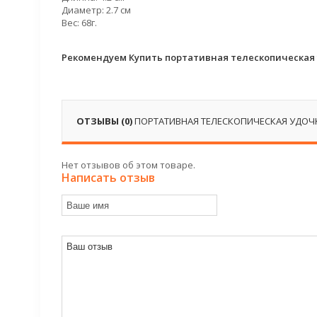
Диаметр: 2.7 см
Вес: 68г.
Рекомендуем Купить портативная телескопическая 
ОТЗЫВЫ (0)
ПОРТАТИВНАЯ ТЕЛЕСКОПИЧЕСКАЯ УДОЧ
Нет отзывов об этом товаре.
Написать отзыв