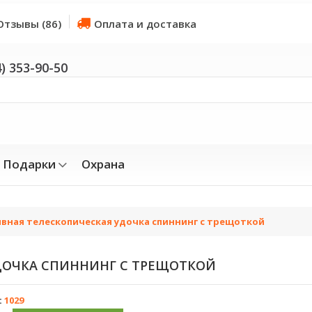
Отзывы (86)
Оплата и доставка
4) 353-90-50
Подарки
Охрана
вная телескопическая удочка спиннинг с трещоткой
ДОЧКА СПИННИНГ С ТРЕЩОТКОЙ
:
1029