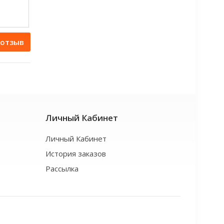
 отзыв
Личный Кабинет
Личный Кабинет
История заказов
Рассылка