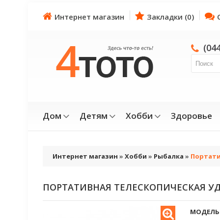
Интернет магазин
Закладки (0)
(04
Дом
Детям
Хобби
Здоровье
Интернет магазин
»
Хобби
»
Рыбалка
»
Портати
ПОРТАТИВНАЯ ТЕЛЕСКОПИЧЕСКАЯ У
МОДЕЛЬ