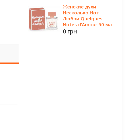
Женские духи
Несколько Нот
Любви Quelques
Notes d’Amour 50 мл
0 грн