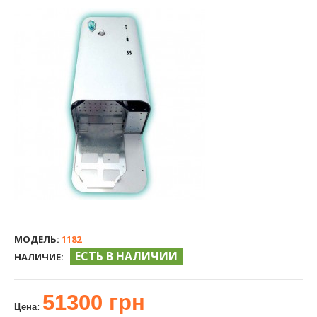
МОДЕЛЬ:
1182
ЕСТЬ В НАЛИЧИИ
НАЛИЧИЕ:
51300 грн
Цена: