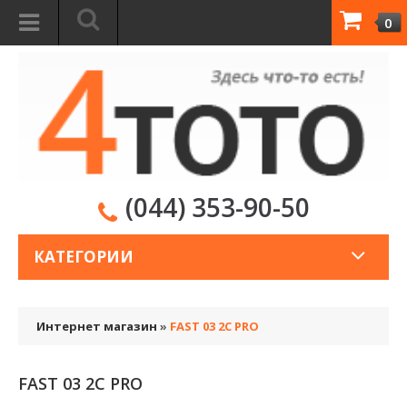
0
(044) 353-90-50
КАТЕГОРИИ
Интернет магазин
»
FAST 03 2C PRO
FAST 03 2C PRO