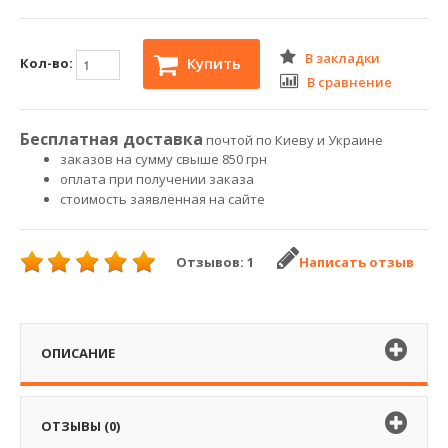
В закладки
Купить
Кол-во:
В сравнение
Бесплатная доставка
почтой по Киеву и Украине
заказов на сумму свыше 850 грн
оплата при получении заказа
стоимость заявленная на сайте
Отзывов: 1
Написать отзыв
ОПИСАНИЕ
ОТЗЫВЫ (0)