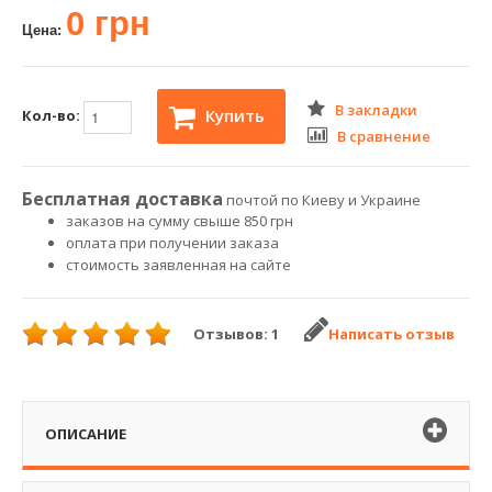
0 грн
Цена:
В закладки
Купить
Кол-во:
В сравнение
Бесплатная доставка
почтой по Киеву и Украине
заказов на сумму свыше 850 грн
оплата при получении заказа
стоимость заявленная на сайте
Отзывов: 1
Написать отзыв
ОПИСАНИЕ