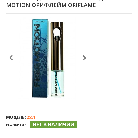
MOTION ОРИФЛЕЙМ ORIFLAME
МОДЕЛЬ:
2551
НЕТ В НАЛИЧИИ
НАЛИЧИЕ: