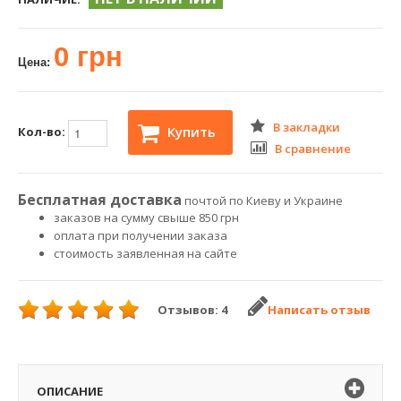
0 грн
Цена:
В закладки
Купить
Кол-во:
В сравнение
Бесплатная доставка
почтой по Киеву и Украине
заказов на сумму свыше 850 грн
оплата при получении заказа
стоимость заявленная на сайте
Отзывов: 4
Написать отзыв
ОПИСАНИЕ