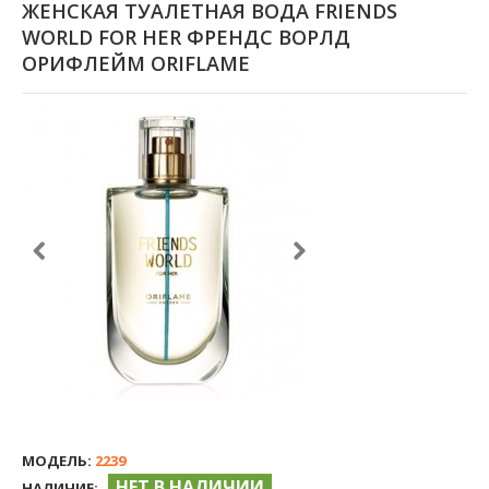
ЖЕНСКАЯ ТУАЛЕТНАЯ ВОДА FRIENDS
WORLD FOR HER ФРЕНДС ВОРЛД
ОРИФЛЕЙМ ORIFLAME
МОДЕЛЬ:
2239
НЕТ В НАЛИЧИИ
НАЛИЧИЕ: