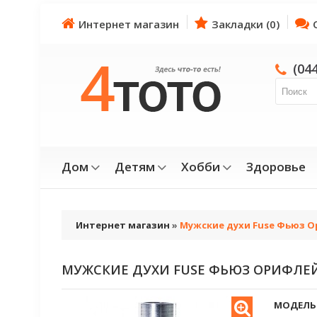
Интернет магазин
Закладки (0)
(04
Дом
Детям
Хобби
Здоровье
Интернет магазин
»
Мужские духи Fuse Фьюз О
МУЖСКИЕ ДУХИ FUSE ФЬЮЗ ОРИФЛЕЙ
МОДЕЛЬ