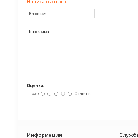
Написать отзыв
Оценка:
Плохо
Отлично
Информация
Служб