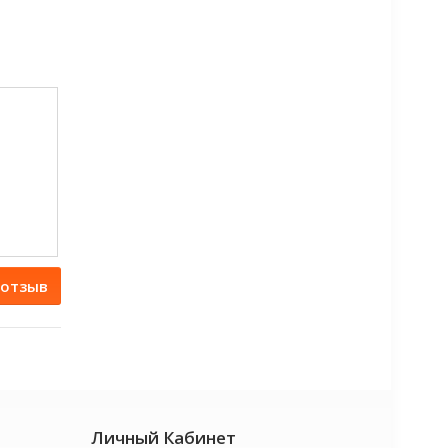
 отзыв
Личный Кабинет