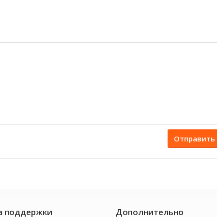
Отправить
а поддержки
Дополнительно