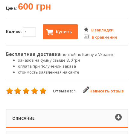
600 грн
Цена:
В закладки
Купить
Кол-во:
В сравнение
Бесплатная доставка
почтой по Киеву и Украине
заказов на сумму свыше 850 грн
оплата при получении заказа
стоимость заявленная на сайте
Отзывов: 1
Написать отзыв
ОПИСАНИЕ