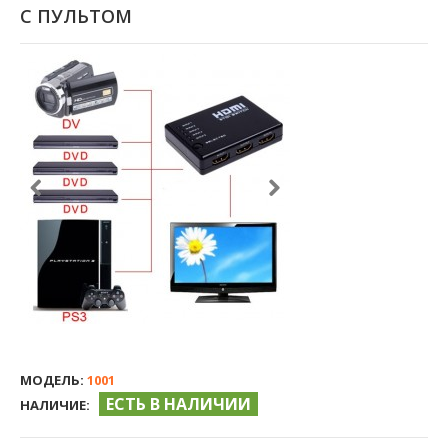
С ПУЛЬТОМ
МОДЕЛЬ:
1001
ЕСТЬ В НАЛИЧИИ
НАЛИЧИЕ: