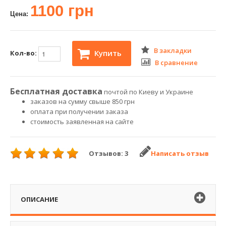
1100 грн
Цена:
В закладки
Купить
Кол-во:
В сравнение
Бесплатная доставка
почтой по Киеву и Украине
заказов на сумму свыше 850 грн
оплата при получении заказа
стоимость заявленная на сайте
Отзывов: 3
Написать отзыв
ОПИСАНИЕ