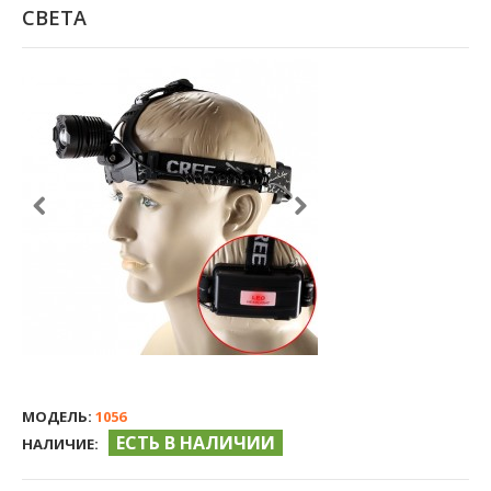
СВЕТА
МОДЕЛЬ:
1056
ЕСТЬ В НАЛИЧИИ
НАЛИЧИЕ: