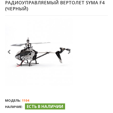
РАДИОУПРАВЛЯЕМЫЙ ВЕРТОЛЕТ SYMA F4
(ЧЕРНЫЙ)
МОДЕЛЬ:
1104
ЕСТЬ В НАЛИЧИИ
НАЛИЧИЕ: