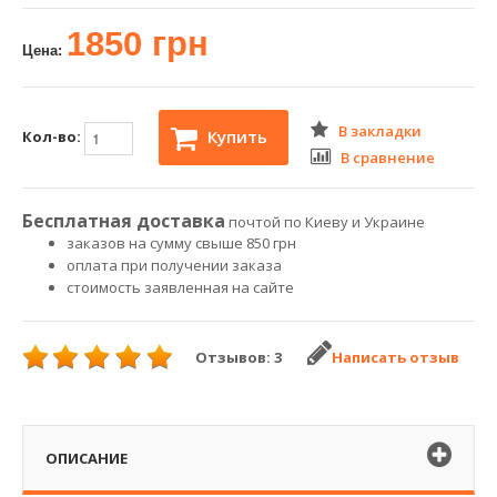
1850 грн
Цена:
В закладки
Купить
Кол-во:
В сравнение
Бесплатная доставка
почтой по Киеву и Украине
заказов на сумму свыше 850 грн
оплата при получении заказа
стоимость заявленная на сайте
Отзывов: 3
Написать отзыв
ОПИСАНИЕ