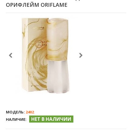
ОРИФЛЕЙМ ORIFLAME
МОДЕЛЬ:
2402
НЕТ В НАЛИЧИИ
НАЛИЧИЕ: