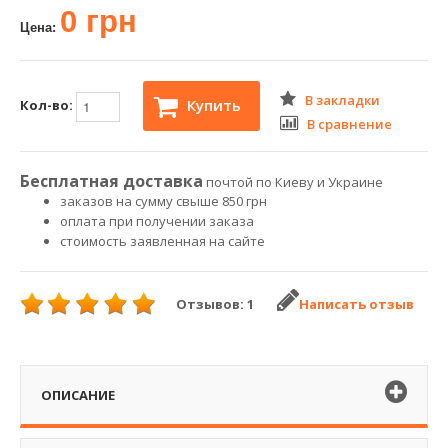
0 грн
Цена:
В закладки
Купить
Кол-во:
В сравнение
Бесплатная доставка
почтой по Киеву и Украине
заказов на сумму свыше 850 грн
оплата при получении заказа
стоимость заявленная на сайте
Отзывов: 1
Написать отзыв
ОПИСАНИЕ