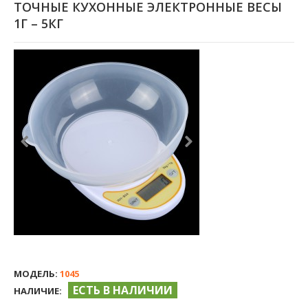
ТОЧНЫЕ КУХОННЫЕ ЭЛЕКТРОННЫЕ ВЕСЫ
1Г – 5КГ
МОДЕЛЬ:
1045
ЕСТЬ В НАЛИЧИИ
НАЛИЧИЕ: