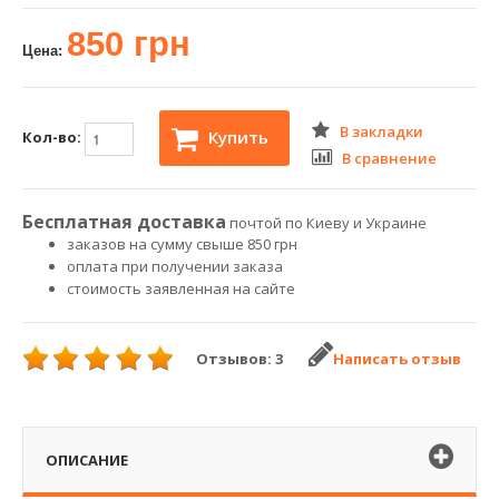
850 грн
Цена:
В закладки
Купить
Кол-во:
В сравнение
Бесплатная доставка
почтой по Киеву и Украине
заказов на сумму свыше 850 грн
оплата при получении заказа
стоимость заявленная на сайте
Отзывов: 3
Написать отзыв
ОПИСАНИЕ