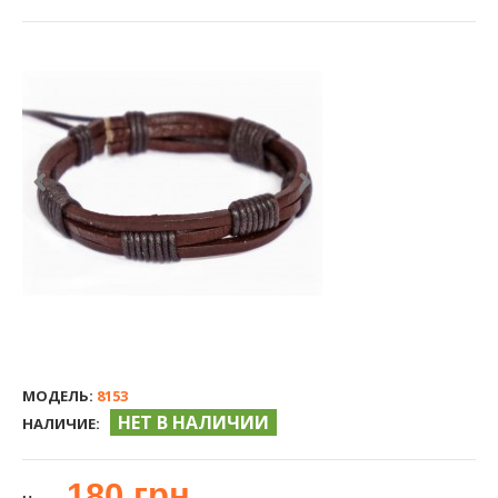
МОДЕЛЬ:
8153
НЕТ В НАЛИЧИИ
НАЛИЧИЕ:
180 грн