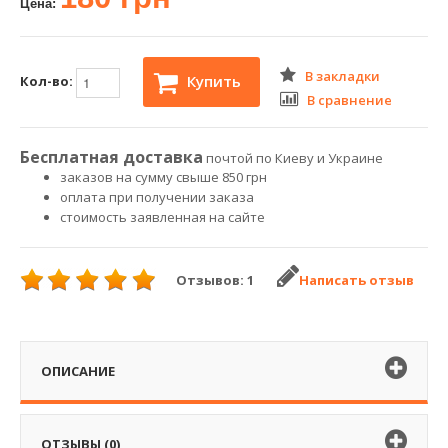
Цена:
В закладки
Купить
Кол-во:
В сравнение
Бесплатная доставка
почтой по Киеву и Украине
заказов на сумму свыше 850 грн
оплата при получении заказа
стоимость заявленная на сайте
Отзывов: 1
Написать отзыв
ОПИСАНИЕ
ОТЗЫВЫ (0)