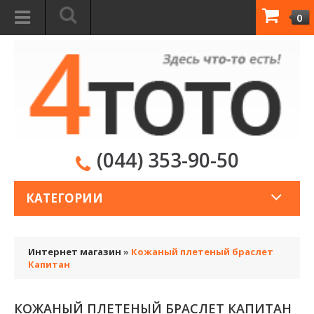
0
(044) 353-90-50
КАТЕГОРИИ
Интернет магазин
»
Кожаный плетеный браслет
Капитан
КОЖАНЫЙ ПЛЕТЕНЫЙ БРАСЛЕТ КАПИТАН