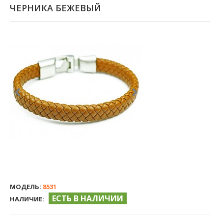
ЧЕРНИКА БЕЖЕВЫЙ
МОДЕЛЬ:
8531
ЕСТЬ В НАЛИЧИИ
НАЛИЧИЕ: