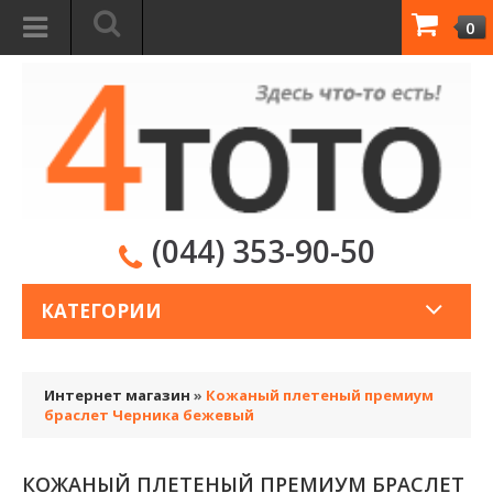
0
(044) 353-90-50
КАТЕГОРИИ
Интернет магазин
»
Кожаный плетеный премиум
браслет Черника бежевый
КОЖАНЫЙ ПЛЕТЕНЫЙ ПРЕМИУМ БРАСЛЕТ