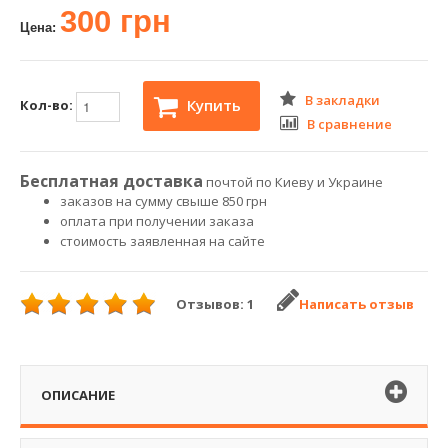
300 грн
Цена:
В закладки
Купить
Кол-во:
В сравнение
Бесплатная доставка
почтой по Киеву и Украине
заказов на сумму свыше 850 грн
оплата при получении заказа
стоимость заявленная на сайте
Отзывов: 1
Написать отзыв
ОПИСАНИЕ