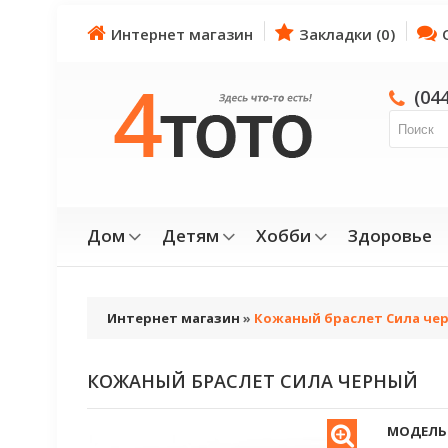
Интернет магазин
Закладки (0)
(04
Дом
Детям
Хобби
Здоровье
Интернет магазин
»
Кожаный браслет Сила че
КОЖАНЫЙ БРАСЛЕТ СИЛА ЧЕРНЫЙ
МОДЕЛЬ