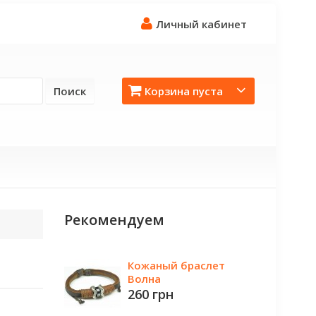
Личный кабинет
Поиск
Корзина пуста
Рекомендуем
Кожаный браслет
Волна
260 грн