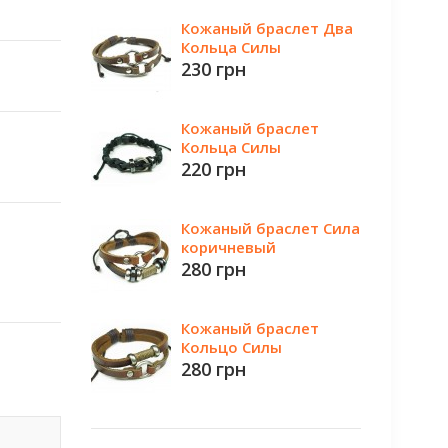
Кожаный браслет Два
Кольца Силы
230 грн
Кожаный браслет
Кольца Силы
220 грн
Кожаный браслет Сила
коричневый
280 грн
Кожаный браслет
Кольцо Силы
280 грн