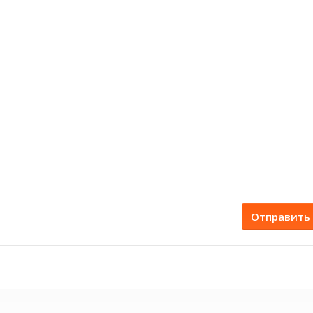
Отправить