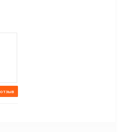
 отзыв