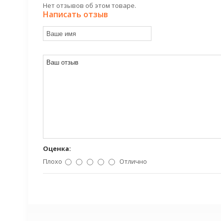
Нет отзывов об этом товаре.
Написать отзыв
Оценка:
Плохо
Отлично