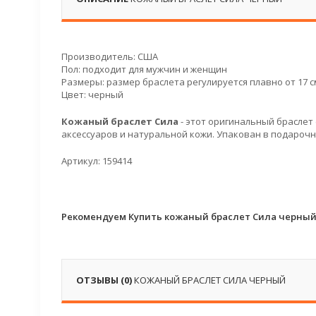
Производитель: США
Пол: подходит для мужчин и женщин
Размеры: размер браслета регулируется плавно от 17 см
Цвет: черный
Кожаный браслет Сила
- этот оригинальный браслет
аксессуаров и натуральной кожи. Упакован в подароч
Артикул: 159414
Рекомендуем Купить кожаный браслет Сила черный
ОТЗЫВЫ (0)
КОЖАНЫЙ БРАСЛЕТ СИЛА ЧЕРНЫЙ