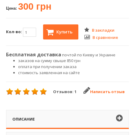
300 грн
Цена:
В закладки
Купить
Кол-во:
В сравнение
Бесплатная доставка
почтой по Киеву и Украине
заказов на сумму свыше 850 грн
оплата при получении заказа
стоимость заявленная на сайте
Отзывов: 1
Написать отзыв
ОПИСАНИЕ