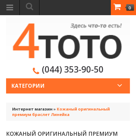
0
(044) 353-90-50
КАТЕГОРИИ
Интернет магазин
»
Кожаный оригинальный
премиум браслет Линейка
КОЖАНЫЙ ОРИГИНАЛЬНЫЙ ПРЕМИУМ