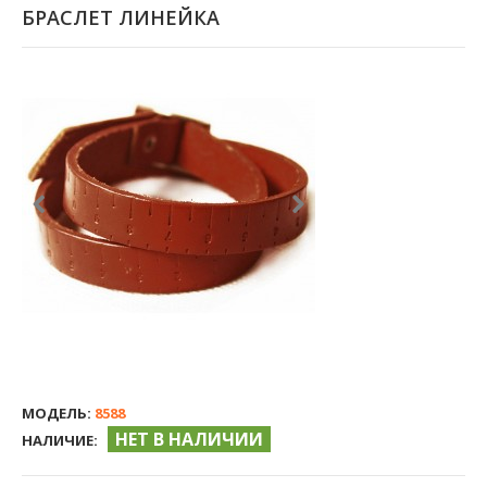
БРАСЛЕТ ЛИНЕЙКА
МОДЕЛЬ:
8588
НЕТ В НАЛИЧИИ
НАЛИЧИЕ: