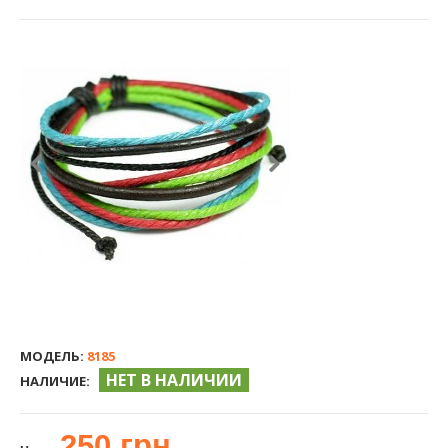
МОДЕЛЬ:
8185
НЕТ В НАЛИЧИИ
НАЛИЧИЕ:
250 грн