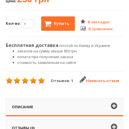
Цена:
В закладки
Купить
Кол-во:
В сравнение
Бесплатная доставка
почтой по Киеву и Украине
заказов на сумму свыше 850 грн
оплата при получении заказа
стоимость заявленная на сайте
Отзывов: 1
Написать отзыв
ОПИСАНИЕ
ОТЗЫВЫ (0)