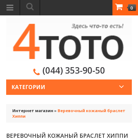
0
(044) 353-90-50
КАТЕГОРИИ
Интернет магазин
»
Веревочный кожаный браслет
Хиппи
ВЕРЕВОЧНЫЙ КОЖАНЫЙ БРАСЛЕТ ХИППИ