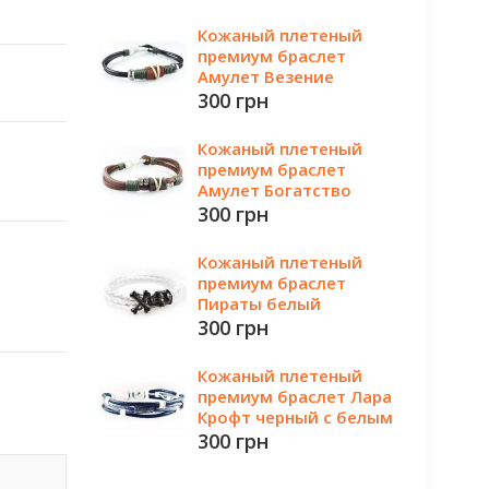
Кожаный плетеный
премиум браслет
Амулет Везение
300 грн
Кожаный плетеный
премиум браслет
Амулет Богатство
300 грн
Кожаный плетеный
премиум браслет
Пираты белый
300 грн
Кожаный плетеный
премиум браслет Лара
Крофт черный с белым
300 грн