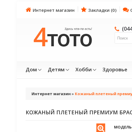
Интернет магазин
Закладки (0)
(04
Дом
Детям
Хобби
Здоровье
Интернет магазин
»
Кожаный плетеный премиу
КОЖАНЫЙ ПЛЕТЕНЫЙ ПРЕМИУМ БРАС
МОДЕЛЬ