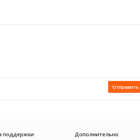
Отправить
а поддержки
Дополнительно