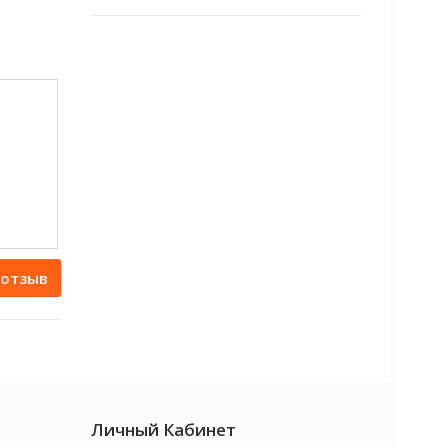
 отзыв
Личный Кабинет