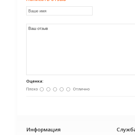
Оценка:
Плохо
Отлично
Информация
Служб