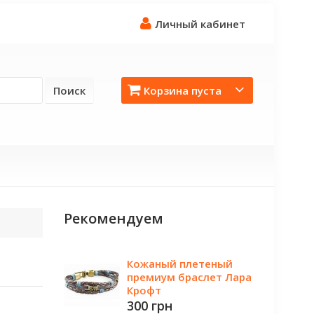
Личный кабинет
Поиск
Корзина пуста
Рекомендуем
Кожаный плетеный
премиум браслет Лара
Крофт
300 грн