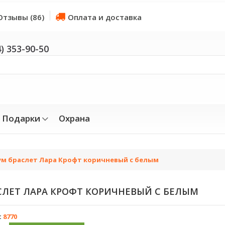
Отзывы (86)
Оплата и доставка
4) 353-90-50
Подарки
Охрана
м браслет Лара Крофт коричневый с белым
ЛЕТ ЛАРА КРОФТ КОРИЧНЕВЫЙ С БЕЛЫМ
:
8770