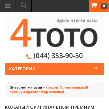
0
(044) 353-90-50
КАТЕГОРИИ
Интернет магазин
»
Кожаный оригинальный
премиум браслет Фор зеленый
КОЖАНЫЙ ОРИГИНАЛЬНЫЙ ПРЕМИУМ