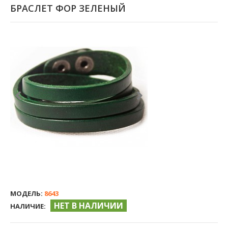
БРАСЛЕТ ФОР ЗЕЛЕНЫЙ
МОДЕЛЬ:
8643
НЕТ В НАЛИЧИИ
НАЛИЧИЕ: