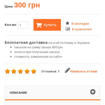
300 грн
Цена:
В закладки
Купить
Кол-во:
В сравнение
Бесплатная доставка
почтой по Киеву и Украине
заказов на сумму свыше 850 грн
оплата при получении заказа
стоимость заявленная на сайте
Отзывов: 1
Написать отзыв
ОПИСАНИЕ