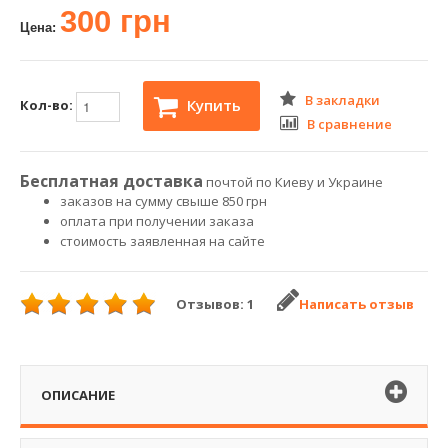
300 грн
Цена:
В закладки
Купить
Кол-во:
В сравнение
Бесплатная доставка
почтой по Киеву и Украине
заказов на сумму свыше 850 грн
оплата при получении заказа
стоимость заявленная на сайте
Отзывов: 1
Написать отзыв
ОПИСАНИЕ