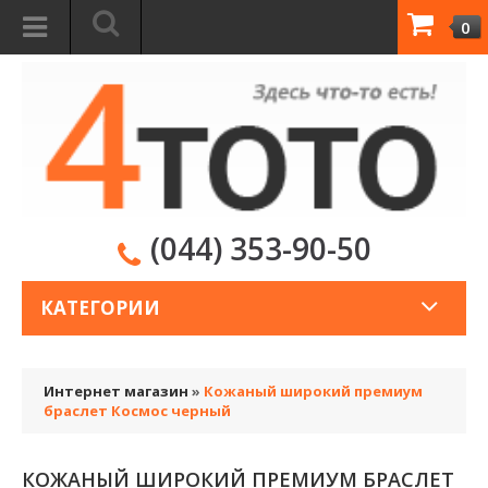
0
(044) 353-90-50
КАТЕГОРИИ
Интернет магазин
»
Кожаный широкий премиум
браслет Космос черный
КОЖАНЫЙ ШИРОКИЙ ПРЕМИУМ БРАСЛЕТ