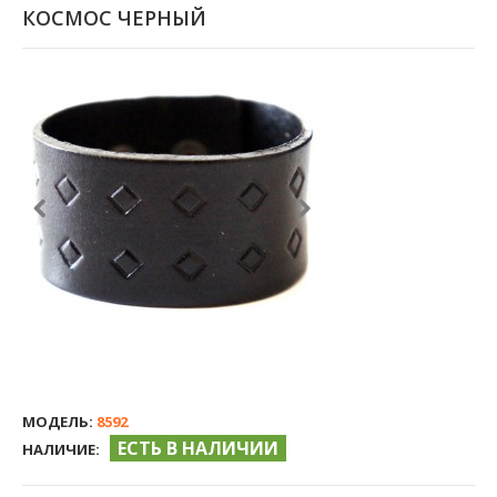
КОСМОС ЧЕРНЫЙ
МОДЕЛЬ:
8592
ЕСТЬ В НАЛИЧИИ
НАЛИЧИЕ: