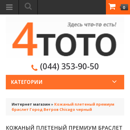
0
(044) 353-90-50
КАТЕГОРИИ
Интернет магазин
»
Кожаный плетеный премиум
браслет Город Ветров Chicago черный
КОЖАНЫЙ ПЛЕТЕНЫЙ ПРЕМИУМ БРАСЛЕТ