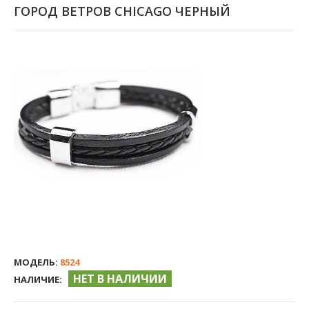
ГОРОД ВЕТРОВ CHICAGO ЧЕРНЫЙ
МОДЕЛЬ:
8524
НЕТ В НАЛИЧИИ
НАЛИЧИЕ: