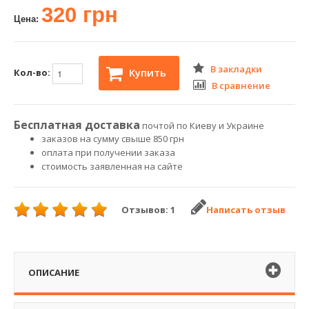
320 грн
Цена:
В закладки
Купить
Кол-во:
В сравнение
Бесплатная доставка
почтой по Киеву и Украине
заказов на сумму свыше 850 грн
оплата при получении заказа
стоимость заявленная на сайте
Отзывов: 1
Написать отзыв
ОПИСАНИЕ