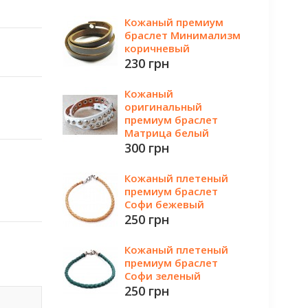
Кожаный премиум
браслет Минимализм
коричневый
230 грн
Кожаный
оригинальный
премиум браслет
Матрица белый
300 грн
Кожаный плетеный
премиум браслет
Софи бежевый
250 грн
Кожаный плетеный
премиум браслет
Софи зеленый
250 грн