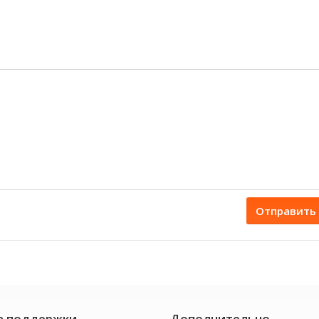
Отправить
а поддержки
Дополнительно