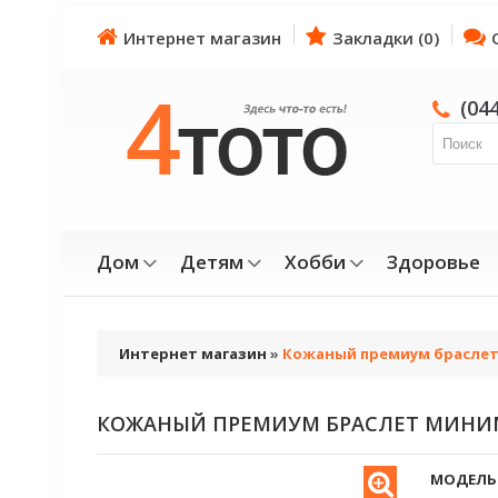
Интернет магазин
Закладки (0)
(04
Дом
Детям
Хобби
Здоровье
Интернет магазин
»
Кожаный премиум брасле
КОЖАНЫЙ ПРЕМИУМ БРАСЛЕТ МИНИ
МОДЕЛЬ