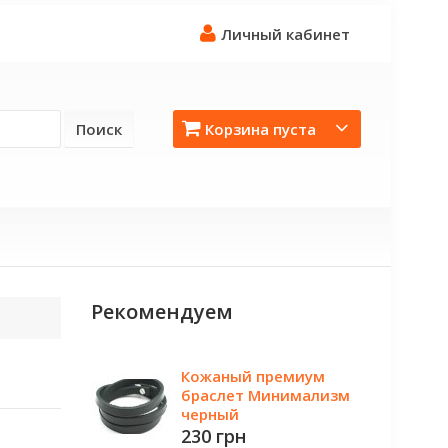
Личный кабинет
Поиск
Корзина пуста
Рекомендуем
Кожаный премиум
браслет Минимализм
черный
230 грн