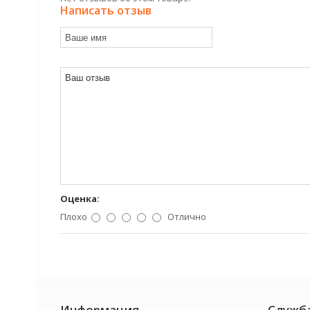
Написать отзыв
Оценка:
Плохо
Отлично
Информация
Служб