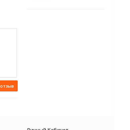
 отзыв
Личный Кабинет