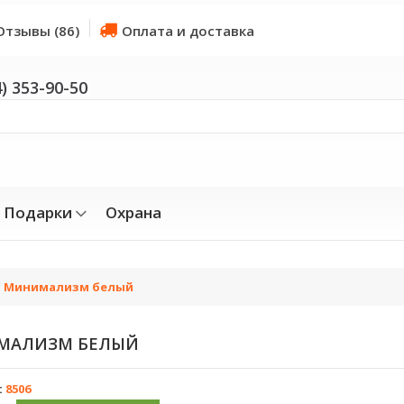
Отзывы (86)
Оплата и доставка
4) 353-90-50
Подарки
Охрана
т Минимализм белый
МАЛИЗМ БЕЛЫЙ
:
8506