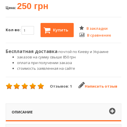
250 грн
Цена:
В закладки
Купить
Кол-во:
В сравнение
Бесплатная доставка
почтой по Киеву и Украине
заказов на сумму свыше 850 грн
оплата при получении заказа
стоимость заявленная на сайте
Отзывов: 1
Написать отзыв
ОПИСАНИЕ