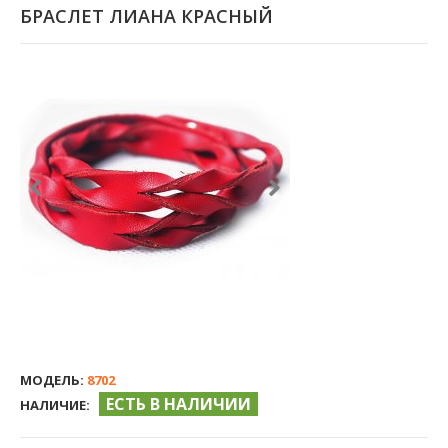
БРАСЛЕТ ЛИАНА КРАСНЫЙ
МОДЕЛЬ:
8702
ЕСТЬ В НАЛИЧИИ
НАЛИЧИЕ: