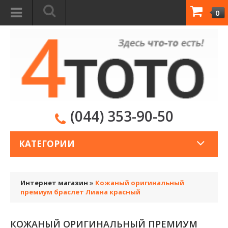
0
(044) 353-90-50
КАТЕГОРИИ
Интернет магазин
»
Кожаный оригинальный
премиум браслет Лиана красный
КОЖАНЫЙ ОРИГИНАЛЬНЫЙ ПРЕМИУМ