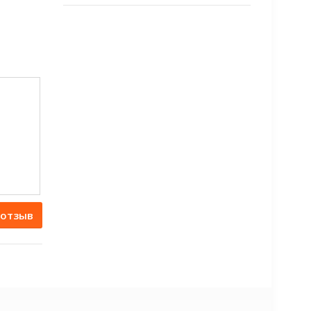
 отзыв