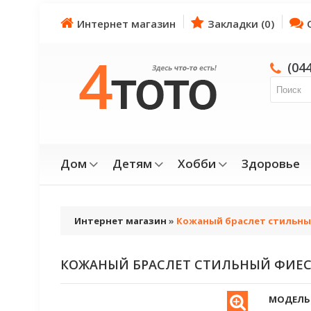
Интернет магазин
Закладки (0)
(04
Дом
Детям
Хобби
Здоровье
Интернет магазин
»
Кожаный браслет стильны
КОЖАНЫЙ БРАСЛЕТ СТИЛЬНЫЙ ФИЕ
МОДЕЛЬ