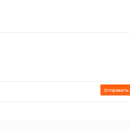
Отправить