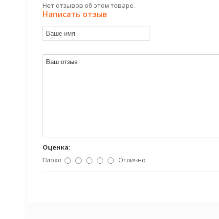
Нет отзывов об этом товаре.
Написать отзыв
Оценка:
Плохо
Отлично