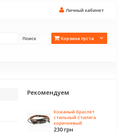
Личный кабинет
Поиск
Корзина пуста
Рекомендуем
Кожаный браслет
стильный Стиляга
коричневый
230 грн