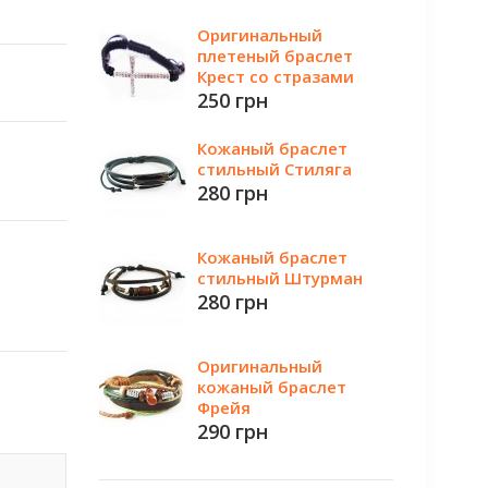
Оригинальный
плетеный браслет
Крест со стразами
250 грн
Кожаный браслет
стильный Стиляга
280 грн
Кожаный браслет
стильный Штурман
280 грн
Оригинальный
кожаный браслет
Фрейя
290 грн