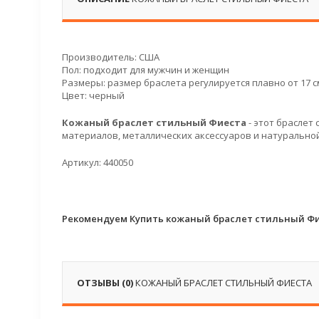
Производитель: США
Пол: подходит для мужчин и женщин
Размеры: размер браслета регулируется плавно от 17 см
Цвет: черный
Кожаный браслет стильный Фиеста
- этот браслет
материалов, металлических аксессуаров и натурально
Артикул: 440050
Рекомендуем Купить кожаный браслет стильный Фи
ОТЗЫВЫ (0)
КОЖАНЫЙ БРАСЛЕТ СТИЛЬНЫЙ ФИЕСТА