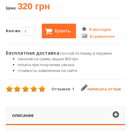
320 грн
Цена:
В закладки
Купить
Кол-во:
В сравнение
Бесплатная доставка
почтой по Киеву и Украине
заказов на сумму свыше 850 грн
оплата при получении заказа
стоимость заявленная на сайте
Отзывов: 1
Написать отзыв
ОПИСАНИЕ