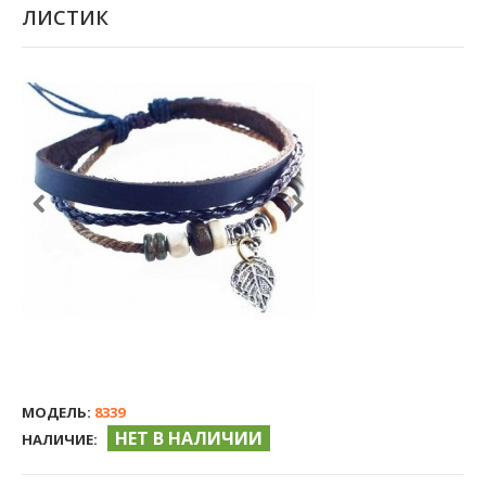
ЛИСТИК
МОДЕЛЬ:
8339
НЕТ В НАЛИЧИИ
НАЛИЧИЕ: