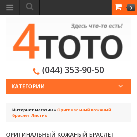
0
(044) 353-90-50
КАТЕГОРИИ
Интернет магазин
»
Оригинальный кожаный
браслет Листик
ОРИГИНАЛЬНЫЙ КОЖАНЫЙ БРАСЛЕТ