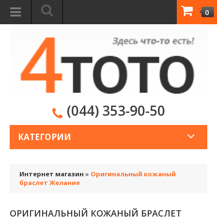
0
(044) 353-90-50
КАТЕГОРИИ
Интернет магазин
»
Оригинальный кожаный
браслет Желание
ОРИГИНАЛЬНЫЙ КОЖАНЫЙ БРАСЛЕТ