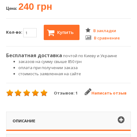
240 грн
Цена:
В закладки
Купить
Кол-во:
В сравнение
Бесплатная доставка
почтой по Киеву и Украине
заказов на сумму свыше 850 грн
оплата при получении заказа
стоимость заявленная на сайте
Отзывов: 1
Написать отзыв
ОПИСАНИЕ