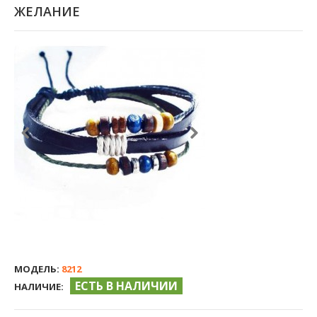
ЖЕЛАНИЕ
МОДЕЛЬ:
8212
ЕСТЬ В НАЛИЧИИ
НАЛИЧИЕ: