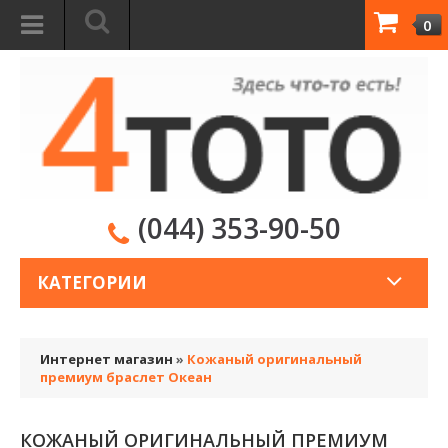
0
(044) 353-90-50
КАТЕГОРИИ
Интернет магазин
»
Кожаный оригинальный
премиум браслет Океан
КОЖАНЫЙ ОРИГИНАЛЬНЫЙ ПРЕМИУМ