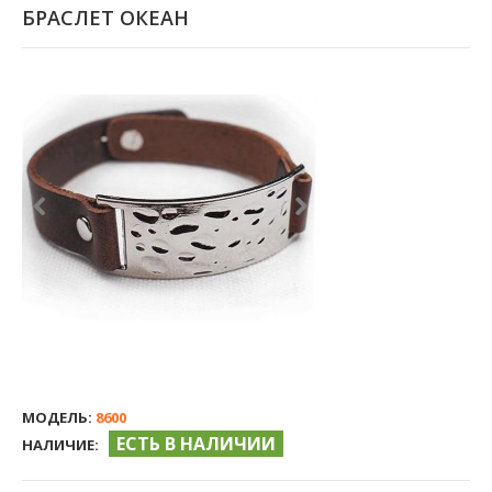
БРАСЛЕТ ОКЕАН
МОДЕЛЬ:
8600
ЕСТЬ В НАЛИЧИИ
НАЛИЧИЕ: