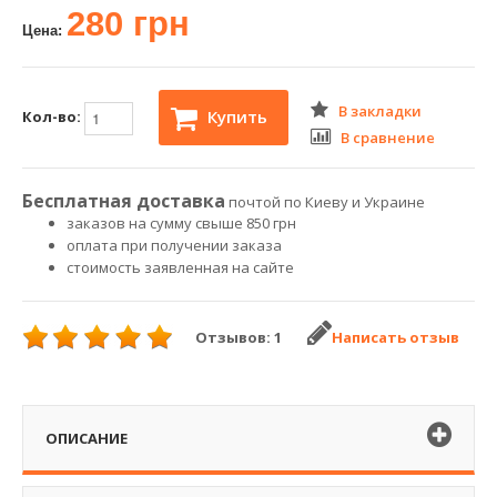
280 грн
Цена:
В закладки
Купить
Кол-во:
В сравнение
Бесплатная доставка
почтой по Киеву и Украине
заказов на сумму свыше 850 грн
оплата при получении заказа
стоимость заявленная на сайте
Отзывов: 1
Написать отзыв
ОПИСАНИЕ