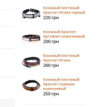
Кожаный плетеный
браслет Итака черный
220 грн
Кожаный браслет
Артефакт коричневый
200 грн
Кожаный плетеный
браслет Итака
260 грн
Кожаный плетеный
браслет Сумерки
коричневый
250 грн