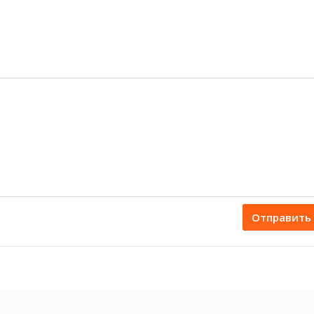
Отправить