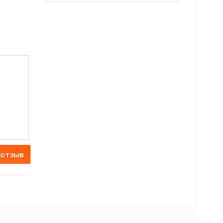
 отзыв