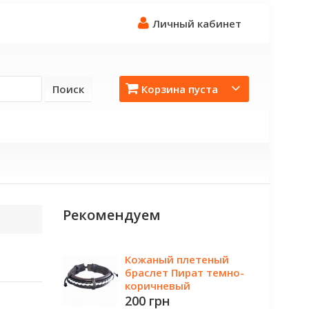
Личный кабинет
Поиск
Корзина пуста
Рекомендуем
Кожаный плетеный
браслет Пират темно-
коричневый
200 грн