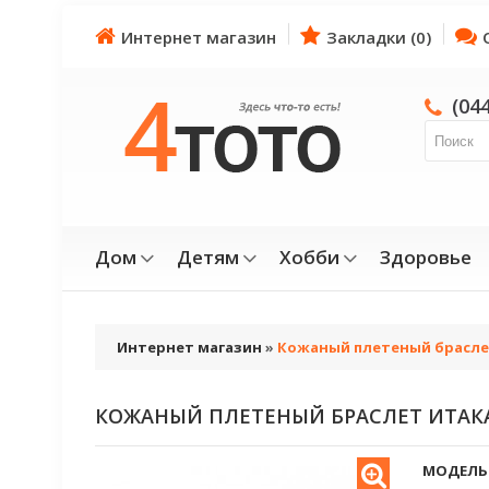
Интернет магазин
Закладки (0)
(04
Дом
Детям
Хобби
Здоровье
Интернет магазин
»
Кожаный плетеный брасле
КОЖАНЫЙ ПЛЕТЕНЫЙ БРАСЛЕТ ИТАК
МОДЕЛЬ