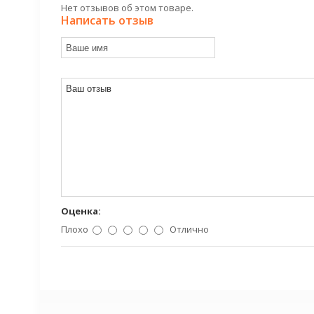
Нет отзывов об этом товаре.
Написать отзыв
Оценка:
Плохо
Отлично