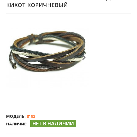
КИХОТ КОРИЧНЕВЫЙ
МОДЕЛЬ:
8193
НЕТ В НАЛИЧИИ
НАЛИЧИЕ: