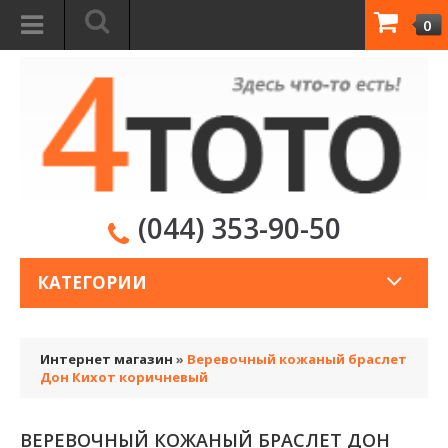
0
(044) 353-90-50
КАТЕГОРИИ
Интернет магазин
»
Веревочный кожаный браслет
Дон Кихот коричневый
ВЕРЕВОЧНЫЙ КОЖАНЫЙ БРАСЛЕТ ДОН