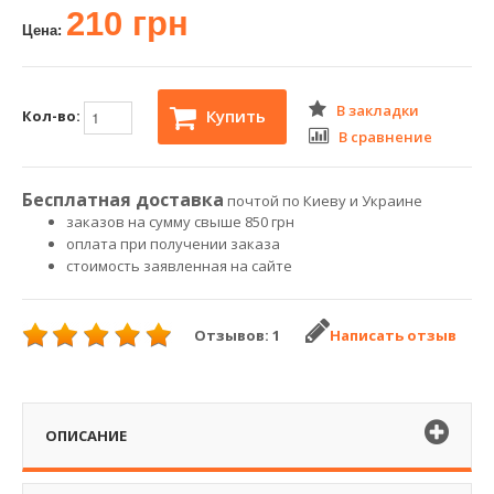
210 грн
Цена:
В закладки
Купить
Кол-во:
В сравнение
Бесплатная доставка
почтой по Киеву и Украине
заказов на сумму свыше 850 грн
оплата при получении заказа
стоимость заявленная на сайте
Отзывов: 1
Написать отзыв
ОПИСАНИЕ