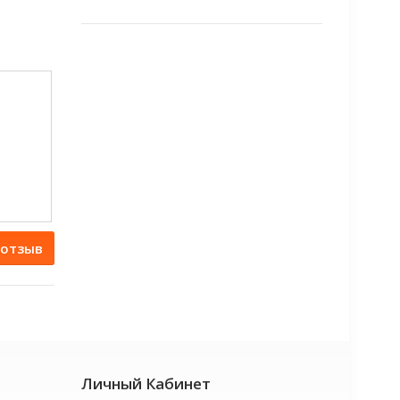
 отзыв
Личный Кабинет