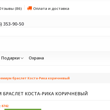
Отзывы (86)
Оплата и доставка
4) 353-90-50
Подарки
Охрана
емиум браслет Коста-Рика коричневый
БРАСЛЕТ КОСТА-РИКА КОРИЧНЕВЫЙ
:
8742