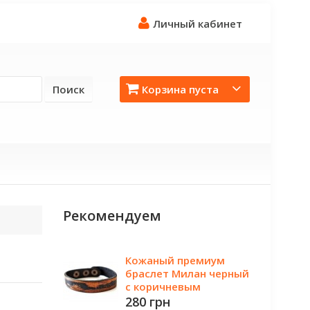
Личный кабинет
Поиск
Корзина пуста
Рекомендуем
Кожаный премиум
браслет Милан черный
с коричневым
280 грн