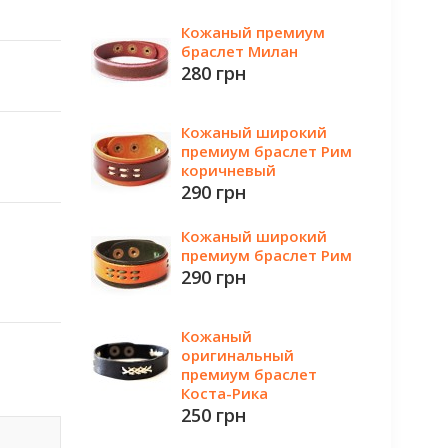
Кожаный премиум
браслет Милан
280 грн
Кожаный широкий
премиум браслет Рим
коричневый
290 грн
Кожаный широкий
премиум браслет Рим
290 грн
Кожаный
оригинальный
премиум браслет
Коста-Рика
250 грн