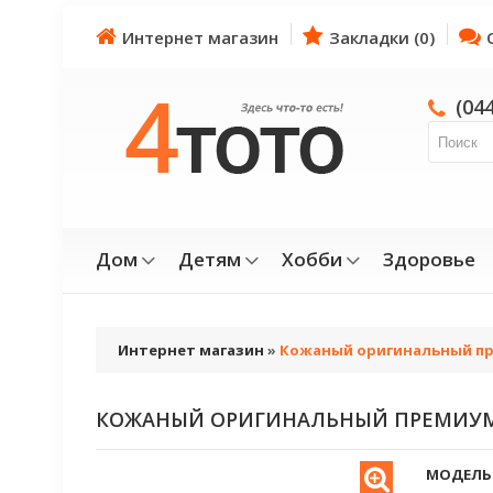
Интернет магазин
Закладки (0)
(04
Дом
Детям
Хобби
Здоровье
Интернет магазин
»
Кожаный оригинальный пр
КОЖАНЫЙ ОРИГИНАЛЬНЫЙ ПРЕМИУМ 
МОДЕЛЬ