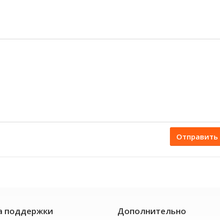
Отправить
а поддержки
Дополнительно