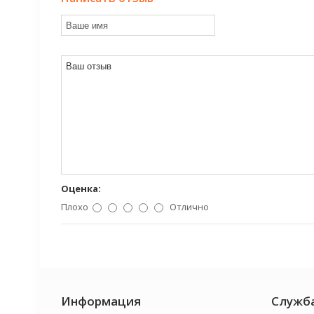
Оценка:
Плохо
Отлично
Информация
Служб